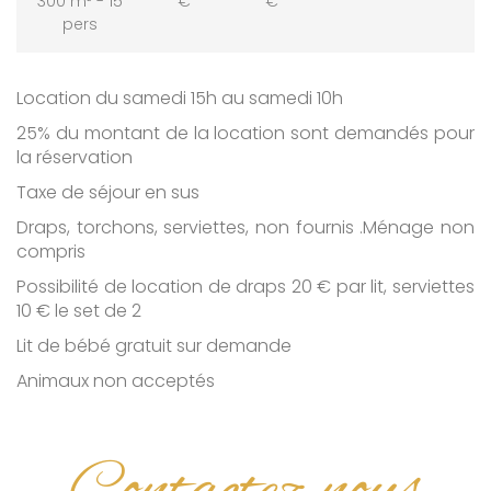
300 m² - 15
€
€
pers
Location du samedi 15h au samedi 10h
25% du montant de la location sont demandés pour
la réservation
Taxe de séjour en sus
Draps, torchons, serviettes, non fournis .Ménage non
compris
Possibilité de location de draps 20 € par lit, serviettes
10 € le set de 2
Lit de bébé gratuit sur demande
Animaux non acceptés