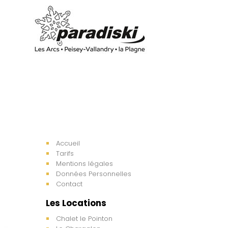
Accueil
Tarifs
Mentions légales
Données Personnelles
Contact
Les Locations
Chalet le Pointon