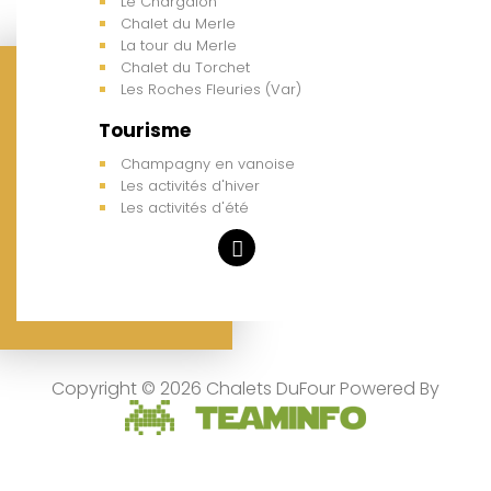
Le Chargalon
Chalet du Merle
La tour du Merle
Chalet du Torchet
Les Roches Fleuries (Var)
Tourisme
Champagny en vanoise
Les activités d'hiver
Les activités d'été
Copyright © 2026 Chalets DuFour Powered By